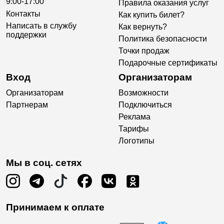
9:00-17:00
Правила оказания услуг
Контакты
Как купить билет?
Написать в службу
Как вернуть?
поддержки
Политика безопасности
Точки продаж
Подарочные сертификаты
Вход
Организаторам
Организаторам
Возможности
Партнерам
Подключиться
Реклама
Тарифы
Логотипы
Мы в соц. сетях
Принимаем к оплате