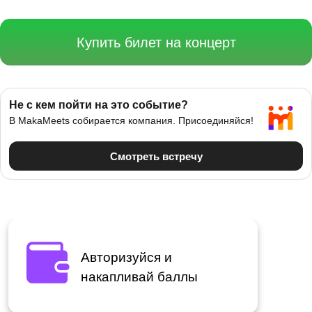
Купить билет на концерт
Авторизуйся и
накапливай баллы