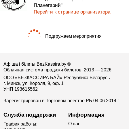
Планетарий"
Перейти к странице организатора
Подгружаем мероприятия
Афіша і білеты BezKassira.by
©
Облачная система продажи билетов, 2013 — 2026
ООО «БЕЗКАССИРА БАЙ» Республика Беларусь
г. Минск, ул. Короля, 9, оф. 1
УНП 193615562
.
Зарегистрирован в Торговом реестре РБ 04.06.2014 г.
Служба поддержки
Информация
О нас
График работы: