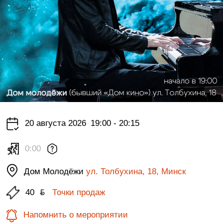
20 августа 2026
19:00 - 20:15
0:00
Дом Молодёжи
ул. Толбухина, 18, Минск
40
ƃ
Точки продаж
Напомнить о мероприятии