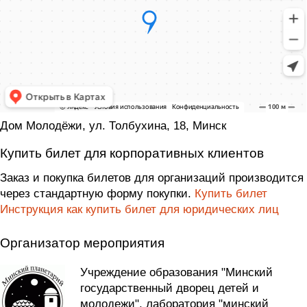
Дом Молодёжи, ул. Толбухина, 18, Минск
Купить билет для корпоративных клиентов
Заказ и покупка билетов для организаций производится
через стандартную форму покупки.
Купить билет
Инструкция как купить билет для юридических лиц
Организатор мероприятия
Учреждение образования "Минский
государственный дворец детей и
молодежи", лаборатория "минский