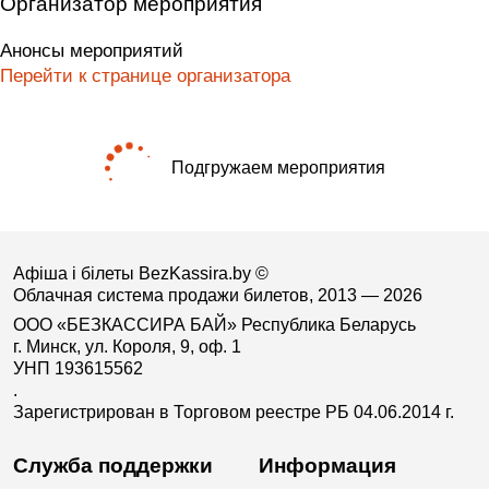
Организатор мероприятия
Анонсы мероприятий
Перейти к странице организатора
Подгружаем мероприятия
Афіша і білеты BezKassira.by
©
Облачная система продажи билетов, 2013 — 2026
ООО «БЕЗКАССИРА БАЙ» Республика Беларусь
г. Минск, ул. Короля, 9, оф. 1
УНП 193615562
.
Зарегистрирован в Торговом реестре РБ 04.06.2014 г.
Служба поддержки
Информация