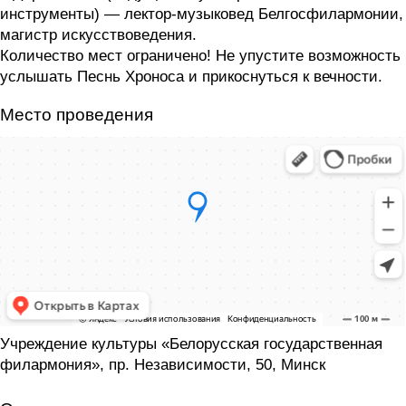
инструменты) — лектор-музыковед Белгосфилармонии,
магистр искусствоведения.
Количество мест ограничено! Не упустите возможность
услышать Песнь Хроноса и прикоснуться к вечности.
Место проведения
Учреждение культуры «Белорусская государственная
филармония», пр. Независимости, 50, Минск