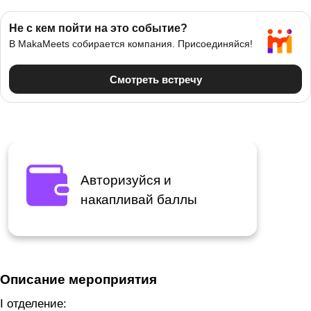
Авторизуйся и
накапливай баллы
Описание мероприятия
I отделение: