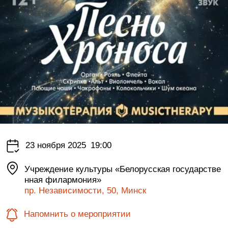
23 ноября 2025
19:00
Учреждение культуры «Белорусская государстве
нная филармония»
пр. Независимости, 50, Минск
Напомнить о мероприятии