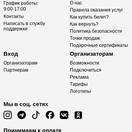
О нас
График работы:
9:00-17:00
Правила оказания услуг
Контакты
Как купить билет?
Написать в службу
Как вернуть?
поддержки
Политика безопасности
Точки продаж
Подарочные сертификаты
Вход
Организаторам
Организаторам
Возможности
Партнерам
Подключиться
Реклама
Тарифы
Логотипы
Мы в соц. сетях
Принимаем к оплате