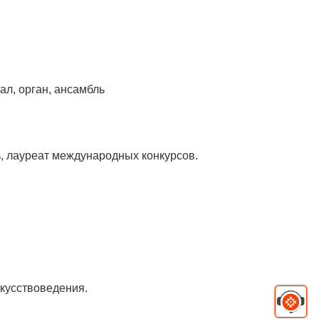
ал, орган, ансамбль
, лауреат международных конкурсов.
кусствоведения.