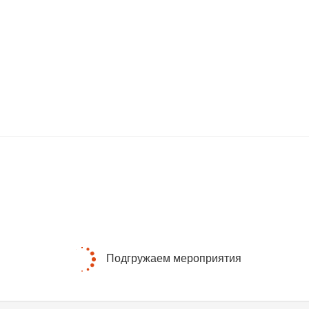
Подгружаем мероприятия