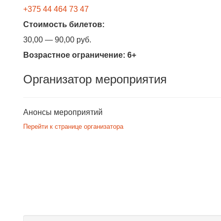
+375 44 464 73 47
Стоимость билетов:
30,00 — 90,00 руб.
Возрастное ограничение:
6+
Организатор мероприятия
Анонсы мероприятий
Перейти к странице организатора