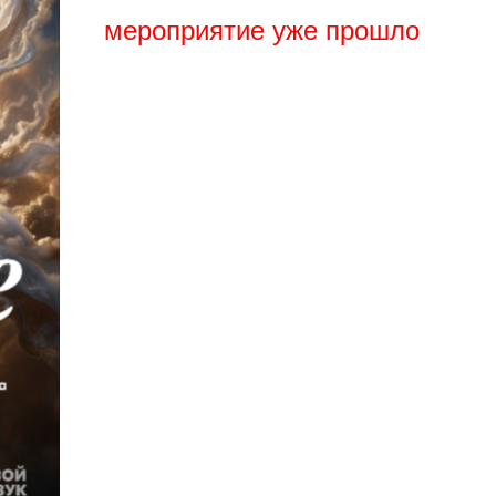
мероприятие уже прошло