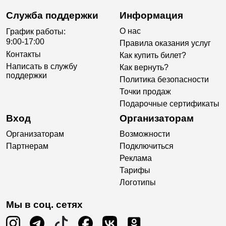
Служба поддержки
Информация
О нас
График работы:
9:00-17:00
Правила оказания услуг
Контакты
Как купить билет?
Написать в службу
Как вернуть?
поддержки
Политика безопасности
Точки продаж
Подарочные сертификаты
Вход
Организаторам
Организаторам
Возможности
Партнерам
Подключиться
Реклама
Тарифы
Логотипы
Мы в соц. сетях