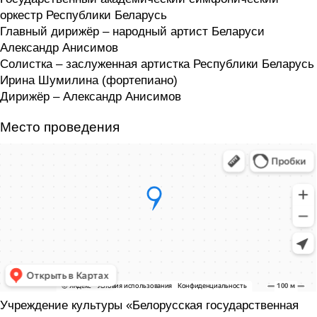
оркестр Республики Беларусь
Главный дирижёр – народный артист Беларуси
Александр Анисимов
Солистка – заслуженная артистка Республики Беларусь
Ирина Шумилина (фортепиано)
Дирижёр – Александр Анисимов
Место проведения
Учреждение культуры «Белорусская государственная