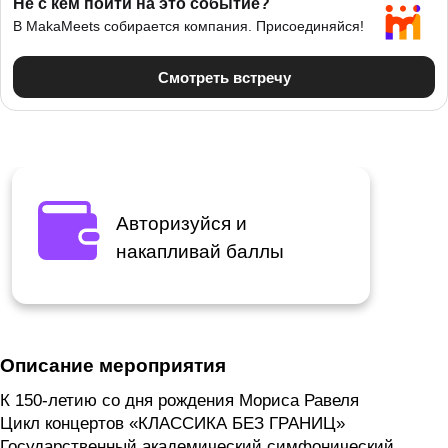
Авторизуйся и
накапливай баллы
Описание мероприятия
К 150-летию со дня рождения Мориса Равеля
Цикл концертов «КЛАССИКА БЕЗ ГРАНИЦ»
Государственный академический симфонический