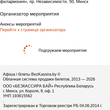
филармония», пр. Независимости, 50, Минск
Организатор мероприятия
Анонсы мероприятий
Перейти к странице организатора
Подгружаем мероприятия
Афіша і білеты BezKassira.by
©
Облачная система продажи билетов, 2013 — 2026
ООО «БЕЗКАССИРА БАЙ» Республика Беларусь
г. Минск, ул. Короля, 9, оф. 1
УНП 193615562
.
Зарегистрирован в Торговом реестре РБ 04.06.2014 г.