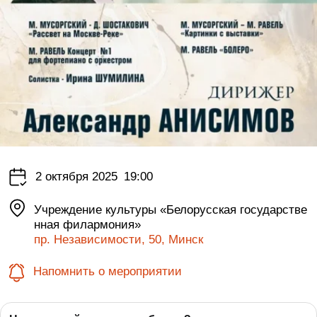
2 октября 2025
19:00
Учреждение культуры «Белорусская государстве
нная филармония»
пр. Независимости, 50, Минск
Напомнить о мероприятии