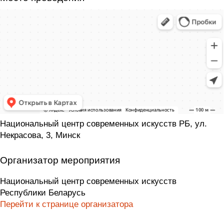
Национальный центр современных искусств РБ, ул.
Некрасова, 3, Минск
Организатор мероприятия
Национальный центр современных искусств
Республики Беларусь
Перейти к странице организатора