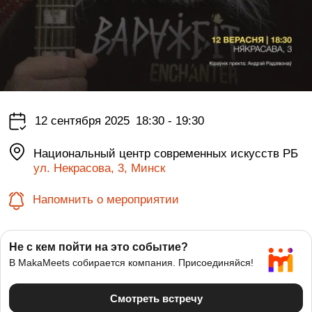
12 сентября 2025
18:30 - 19:30
Национальный центр современных искусств РБ
ул. Некрасова, 3, Минск
Напомнить о мероприятии