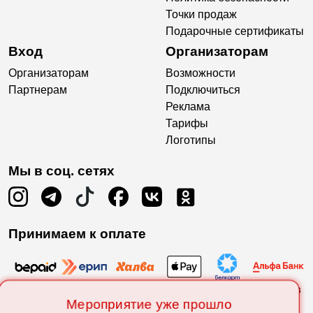
Точки продаж
Подарочные сертификаты
Вход
Организаторам
Организаторам
Возможности
Партнерам
Подключиться
Реклама
Тарифы
Логотипы
Мы в соц. сетях
Принимаем к оплате
Мероприятие уже прошло