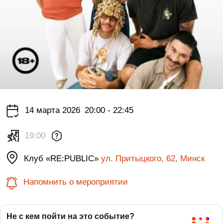
14 марта 2026
20:00 - 22:45
19:00
Клуб «RE:PUBLIC»
ул. Притыцкого, 62, Минск
Напомнить о мероприятии