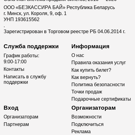
ООО «БЕЗКАССИРА БАЙ» Республика Беларусь
г. Минск, ул. Короля, 9, оф. 1
УНП 193615562
.
Зарегистрирован в Торговом реестре РБ 04.06.2014 г.
Служба поддержки
Информация
О нас
График работы:
9:00-17:00
Правила оказания услуг
Контакты
Как купить билет?
Написать в службу
Как вернуть?
поддержки
Политика безопасности
Точки продаж
Подарочные сертификаты
Вход
Организаторам
Организаторам
Возможности
Партнерам
Подключиться
Реклама