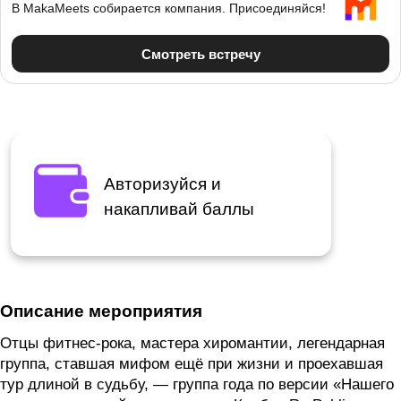
Авторизуйся и
накапливай баллы
Описание мероприятия
Отцы фитнес-рока, мастера хиромантии, легендарная
группа, ставшая мифом ещё при жизни и проехавшая
тур длиной в судьбу, — группа года по версии «Нашего