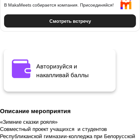
Авторизуйся и
накапливай баллы
Описание мероприятия
«Зимние сказки рояля»
Совместный проект учащихся и студентов
Республиканской гимназии-колледжа при Белорусской