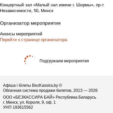
Концертный зал «Малый зал имени г. Ширмы», пр-т
Независимости, 50, Минск
Организатор мероприятия
Анонсы мероприятий
Перейти к странице организатора
Подгружаем мероприятия
Афіша і білеты BezKassira.by
©
Облачная система продажи билетов, 2013 — 2026
ООО «БЕЗКАССИРА БАЙ» Республика Беларусь
г. Минск, ул. Короля, 9, оф. 1
УНП 193615562
.