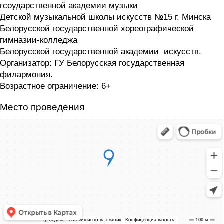
гсоударственной академии музыки
Детской музыкальной школы искусств №15 г. Минска
Белорусской государственной хореографической
гимназии-колледжа
Белорусской государственной академии искусств.
Организатор: ГУ Белорусская государственная
филармония.
Возрастное ограничение: 6+
Место проведения