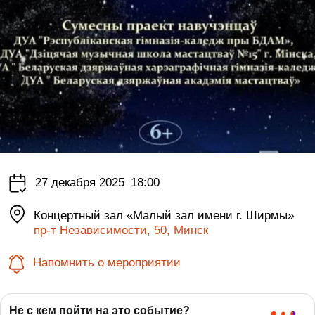
27 декабря 2025
18:00
Концертный зал «Малый зал имени г. Ширмы»
пр-т Независимости, 50, Минск
Напомнить о мероприятии