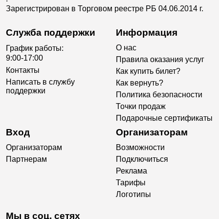
Зарегистрирован в Торговом реестре РБ 04.06.2014 г.
Служба поддержки
Информация
О нас
График работы:
9:00-17:00
Правила оказания услуг
Контакты
Как купить билет?
Написать в службу
Как вернуть?
поддержки
Политика безопасности
Точки продаж
Подарочные сертификаты
Вход
Организаторам
Организаторам
Возможности
Партнерам
Подключиться
Реклама
Тарифы
Логотипы
Мы в соц. сетях