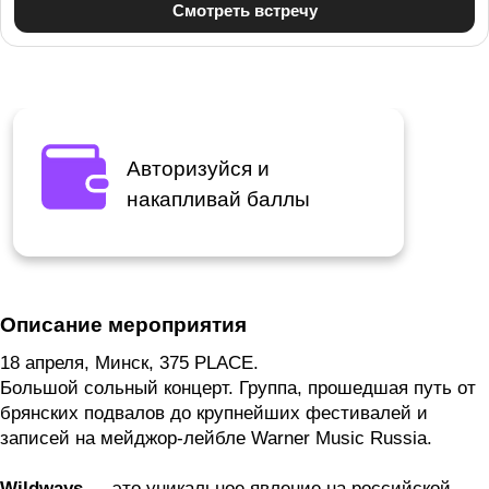
Авторизуйся и
накапливай баллы
Описание мероприятия
18 апреля, Минск, 375 PLACE.
Большой сольный концерт. Группа, прошедшая путь от
брянских подвалов до крупнейших фестивалей и
записей на мейджор-лейбле Warner Music Russia.
Wildways
— это уникальное явление на российской