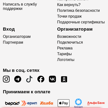
Написать в службу
Как вернуть?
поддержки
Политика безопасности
Точки продаж
Подарочные сертификаты
Вход
Организаторам
Организаторам
Возможности
Партнерам
Подключиться
Реклама
Тарифы
Логотипы
Мы в соц. сетях
Принимаем к оплате