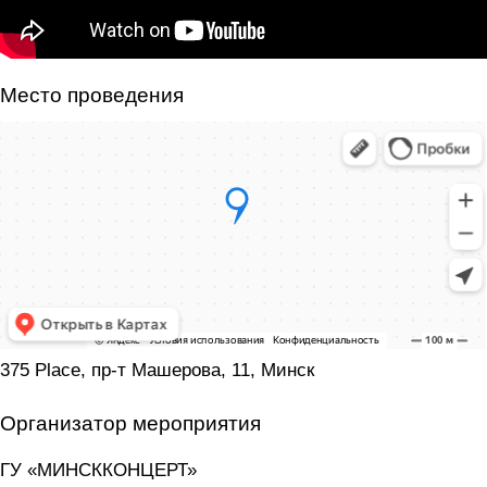
Место проведения
375 Place, пр-т Машерова, 11, Минск
Организатор мероприятия
ГУ «МИНСККОНЦЕРТ»