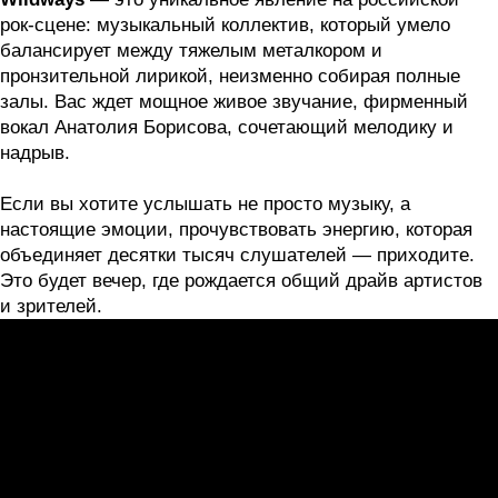
рок-сцене: музыкальный коллектив, который умело
балансирует между тяжелым металкором и
пронзительной лирикой, неизменно собирая полные
залы. Вас ждет мощное живое звучание, фирменный
вокал Анатолия Борисова, сочетающий мелодику и
надрыв.
Если вы хотите услышать не просто музыку, а
настоящие эмоции, прочувствовать энергию, которая
объединяет десятки тысяч слушателей — приходите.
Это будет вечер, где рождается общий драйв артистов
и зрителей.