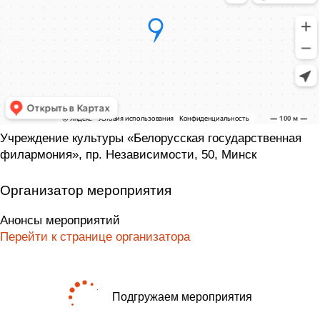
Учреждение культуры «Белорусская государственная
филармония», пр. Независимости, 50, Минск
Организатор мероприятия
Анонсы мероприятий
Перейти к странице организатора
Подгружаем мероприятия