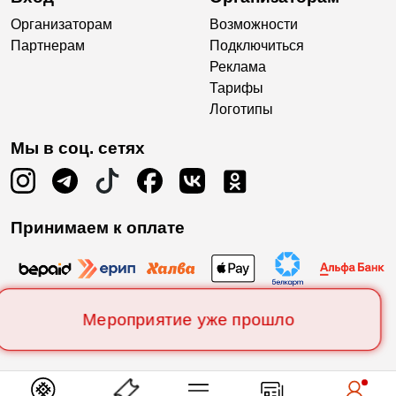
Организаторам
Возможности
Партнерам
Подключиться
Реклама
Тарифы
Логотипы
Мы в соц. сетях
Принимаем к оплате
Мероприятие уже прошло