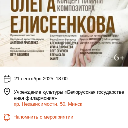
21 сентября 2025
18:00
Учреждение культуры «Белорусская государстве
нная филармония»
пр. Независимости, 50, Минск
Напомнить о мероприятии