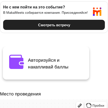
Авторизуйся и
накапливай баллы
Место проведения