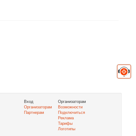
Вход
Организаторам
Организаторам
Возможности
Партнерам
Подключиться
Реклама
Тарифы
Логотипы