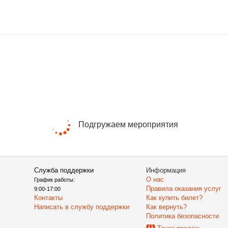
Подгружаем мероприятия
Служба поддержки
Информация
О нас
График работы:
Правила оказания услуг
9:00-17:00
Контакты
Как купить билет?
Написать в службу поддержки
Как вернуть?
Политика безопасности