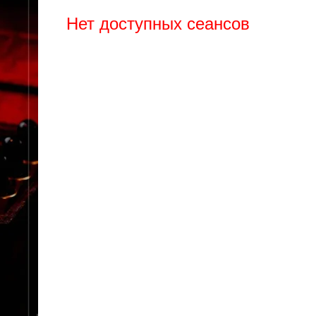
Нет доступных сеансов