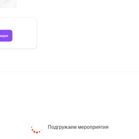
рация
Подгружаем мероприятия