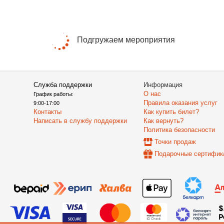
Подгружаем мероприятия
Служба поддержки
Информация
О нас
График работы:
Правила оказания услуг
9:00-17:00
Контакты
Как купить билет?
Написать в службу поддержки
Как вернуть?
Политика безопасности
Точки продаж
Подарочные сертифик