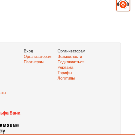
Вход
Организаторам
Организаторам
Возможности
Партнерам
Подключиться
Реклама
Тарифы
Логотипы
аты