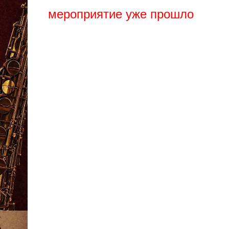
мероприятие уже прошло