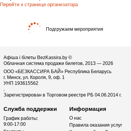
Перейти к странице организатора
Подгружаем мероприятия
Афіша і білеты BezKassira.by
©
Облачная система продажи билетов, 2013 — 2026
ООО «БЕЗКАССИРА БАЙ» Республика Беларусь
г. Минск, ул. Короля, 9, оф. 1
УНП 193615562
.
Зарегистрирован в Торговом реестре РБ 04.06.2014 г.
Служба поддержки
Информация
О нас
График работы:
9:00-17:00
Правила оказания услуг