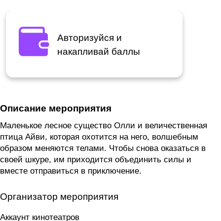
Авторизуйся и
накапливай баллы
Описание мероприятия
Маленькое лесное существо Олли и величественная
птица Айви, которая охотится на него, волшебным
образом меняются телами. Чтобы снова оказаться в
своей шкуре, им приходится объединить силы и
вместе отправиться в приключение.
Организатор мероприятия
Аккаунт кинотеатров