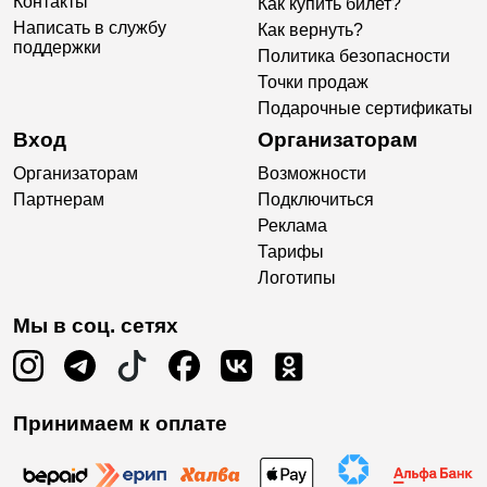
Контакты
Как купить билет?
Написать в службу
Как вернуть?
поддержки
Политика безопасности
Точки продаж
Подарочные сертификаты
Вход
Организаторам
Организаторам
Возможности
Партнерам
Подключиться
Реклама
Тарифы
Логотипы
Мы в соц. сетях
Принимаем к оплате