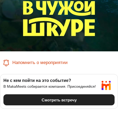
Напомнить о мероприятии