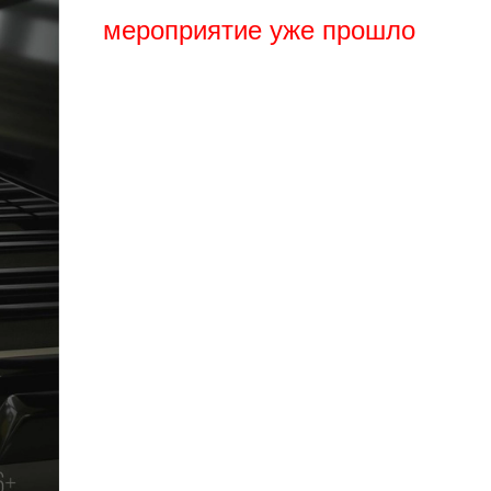
мероприятие уже прошло