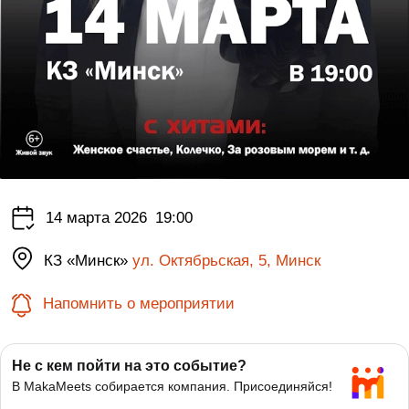
14 марта 2026
19:00
КЗ «Минск»
ул. Октябрьская, 5, Минск
Напомнить о мероприятии