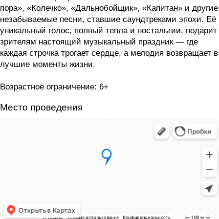
пора», «Колечко», «Дальнобойщик», «Капитан» и другие
незабываемые песни, ставшие саундтреками эпохи. Её
уникальный голос, полный тепла и ностальгии, подарит
зрителям настоящий музыкальный праздник — где
каждая строчка трогает сердце, а мелодия возвращает в
лучшие моменты жизни.
Возрастное ограничение: 6+
Место проведения