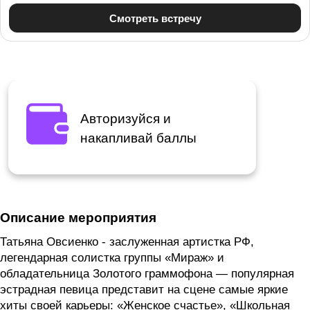
Авторизуйся и
накапливай баллы
Описание мероприятия
Татьяна Овсиенко - заслуженная артистка РФ,
легендарная солистка группы «Мираж» и
обладательница Золотого граммофона — популярная
эстрадная певица представит на сцене самые яркие
хиты своей карьеры: «Женское счастье», «Школьная