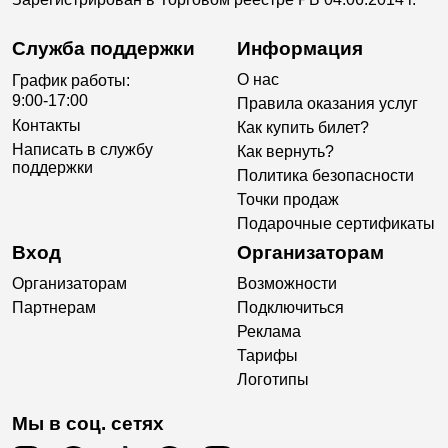
Служба поддержки
Информация
О нас
График работы:
9:00-17:00
Правила оказания услуг
Контакты
Как купить билет?
Написать в службу
Как вернуть?
поддержки
Политика безопасности
Точки продаж
Подарочные сертификаты
Вход
Организаторам
Организаторам
Возможности
Партнерам
Подключиться
Реклама
Тарифы
Логотипы
Мы в соц. сетях