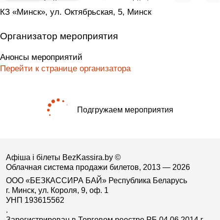
КЗ «Минск», ул. Октябрьская, 5, Минск
Организатор мероприятия
Анонсы мероприятий
Перейти к странице организатора
Подгружаем мероприятия
Афіша і білеты BezKassira.by
©
Облачная система продажи билетов, 2013 — 2026
ООО «БЕЗКАССИРА БАЙ» Республика Беларусь
г. Минск, ул. Короля, 9, оф. 1
УНП 193615562
.
Зарегистрирован в Торговом реестре РБ 04.06.2014 г.