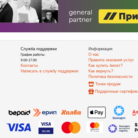
Служба поддержки
Информация
О нас
График работы:
Правила оказания услуг
9:00-17:00
Контакты
Как купить билет?
Написать в службу поддержки
Как вернуть?
Политика безопасности
Точки продаж
Подарочные сертифик