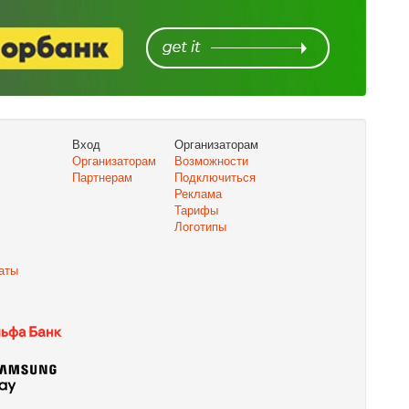
Вход
Организаторам
Организаторам
Возможности
Партнерам
Подключиться
Реклама
Тарифы
Логотипы
аты