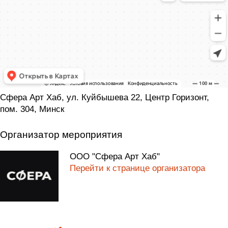
Сфера Арт Хаб, ул. Куйбышева 22, Центр Горизонт,
пом. 304, Минск
Организатор мероприятия
ООО "Сфера Арт Хаб"
Перейти к странице организатора