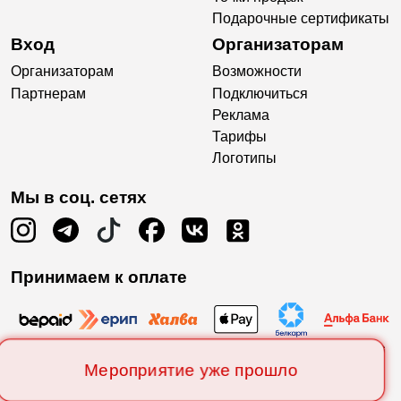
Подарочные сертификаты
Вход
Организаторам
Организаторам
Возможности
Партнерам
Подключиться
Реклама
Тарифы
Логотипы
Мы в соц. сетях
Принимаем к оплате
Мероприятие уже прошло