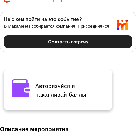
Авторизуйся и
накапливай баллы
Описание мероприятия