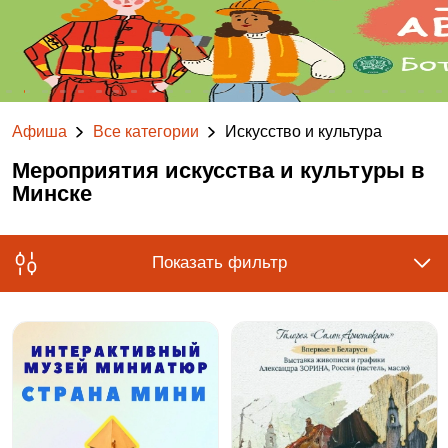
Афиша
Все категории
Искусство и культура
Мероприятия искусства и культуры в
Минске
Показать фильтр