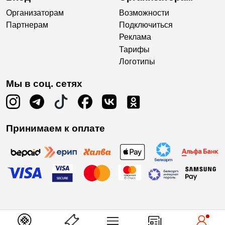
Организаторам
Возможности
Партнерам
Подключиться
Реклама
Тарифы
Логотипы
Мы в соц. сетях
Принимаем к оплате