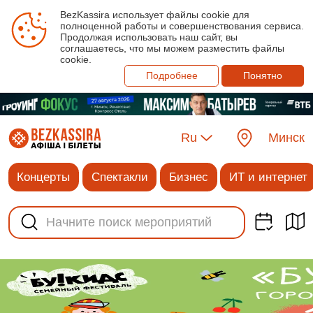
BezKassira использует файлы cookie для
полноценной работы и совершенствования сервиса.
Продолжая использовать наш сайт, вы
соглашаетесь, что мы можем разместить файлы
cookie.
Подробнее
Понятно
Ru
Минск
Концерты
Спектакли
Бизнес
ИТ и интернет