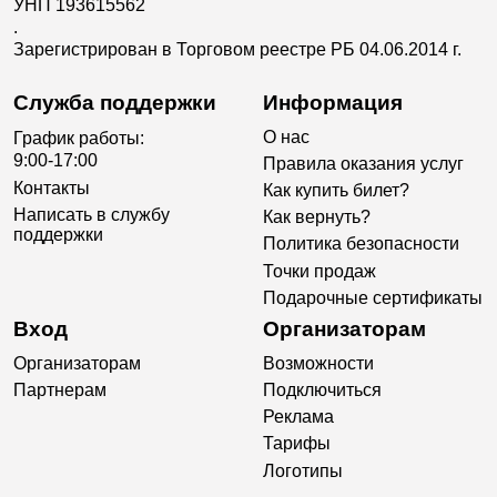
УНП 193615562
.
Зарегистрирован в Торговом реестре РБ 04.06.2014 г.
Служба поддержки
Информация
О нас
График работы:
9:00-17:00
Правила оказания услуг
Контакты
Как купить билет?
Написать в службу
Как вернуть?
поддержки
Политика безопасности
Точки продаж
Подарочные сертификаты
Вход
Организаторам
Организаторам
Возможности
Партнерам
Подключиться
Реклама
Тарифы
Логотипы