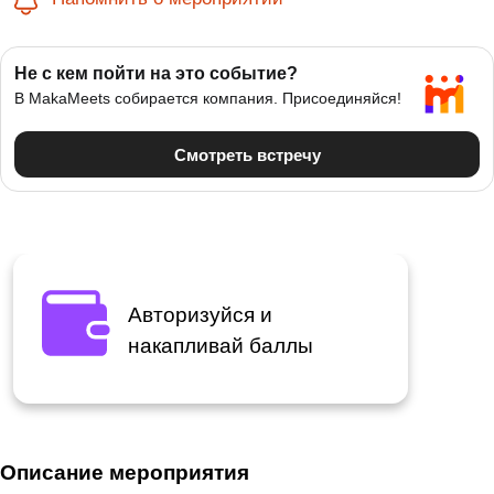
Авторизуйся и
накапливай баллы
Описание мероприятия