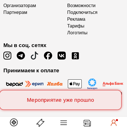
Организаторам
Возможности
Партнерам
Подключиться
Реклама
Тарифы
Логотипы
Мы в соц. сетях
Принимаем к оплате
Мероприятие уже прошло