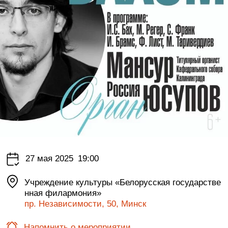
27 мая 2025
19:00
Учреждение культуры «Белорусская государстве
нная филармония»
пр. Независимости, 50, Минск
Напомнить о мероприятии