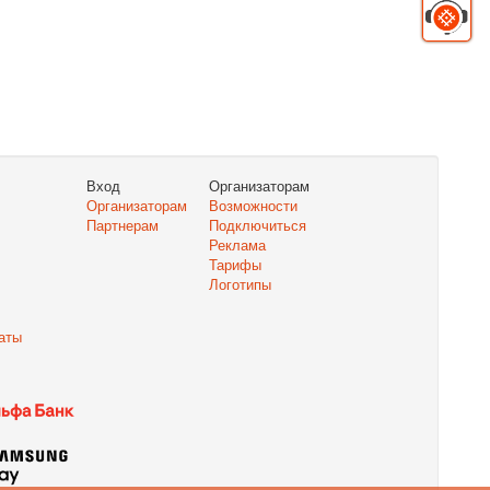
Вход
Организаторам
Организаторам
Возможности
Партнерам
Подключиться
Реклама
Тарифы
Логотипы
аты