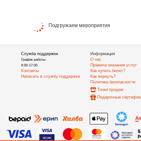
Подгружаем мероприятия
Служба поддержки
Информация
О нас
График работы:
Правила оказания услуг
9:00-17:00
Контакты
Как купить билет?
Написать в службу поддержки
Как вернуть?
Политика безопасности
Точки продаж
Подарочные сертифик