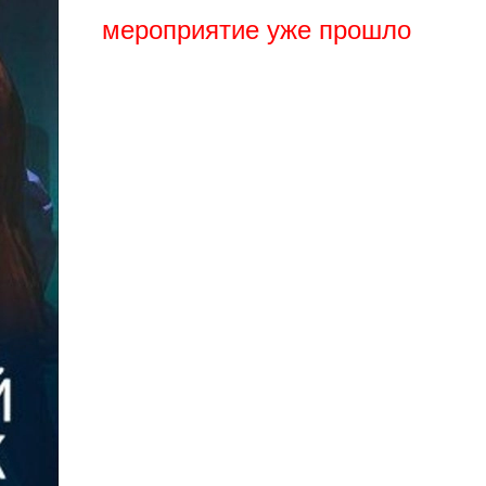
мероприятие уже прошло