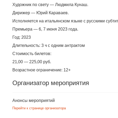
Художник по свету — Людмила Кунаш.
Дирижер — Юрий Караваев.
Исполняется на итальянском языке с русскими субти
Премьера — 6, 7 июня 2023 года.
Год:
2023
Длительность:
3 ч с одним антрактом
Стоимость билетов:
21,00 — 225,00 руб.
Возрастное ограничение:
12+
Организатор мероприятия
Анонсы мероприятий
Перейти к странице организатора