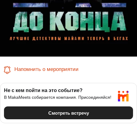
Напомнить о мероприятии