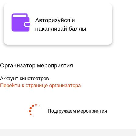
Авторизуйся и
накапливай баллы
Организатор мероприятия
Аккаунт кинотеатров
Перейти к странице организатора
Подгружаем мероприятия