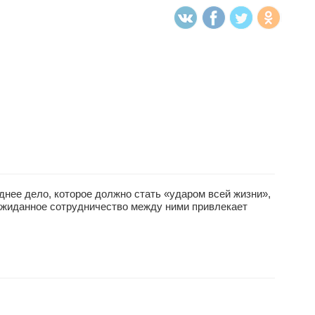
днее дело, которое должно стать «ударом всей жизни»,
жиданное сотрудничество между ними привлекает