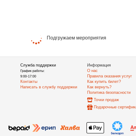
Подгружаем мероприятия
Служба поддержки
Информация
О нас
График работы:
Правила оказания услуг
9:00-17:00
Контакты
Как купить билет?
Написать в службу поддержки
Как вернуть?
Политика безопасности
Точки продаж
Подарочные сертифик