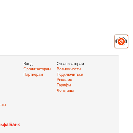
Вход
Организаторам
Организаторам
Возможности
Партнерам
Подключиться
Реклама
Тарифы
Логотипы
аты