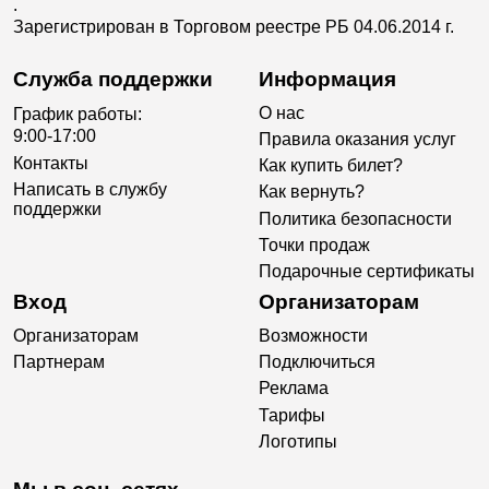
.
Зарегистрирован в Торговом реестре РБ 04.06.2014 г.
Служба поддержки
Информация
О нас
График работы:
9:00-17:00
Правила оказания услуг
Контакты
Как купить билет?
Написать в службу
Как вернуть?
поддержки
Политика безопасности
Точки продаж
Подарочные сертификаты
Вход
Организаторам
Организаторам
Возможности
Партнерам
Подключиться
Реклама
Тарифы
Логотипы