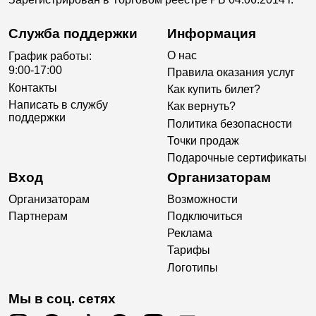
Служба поддержки
Информация
О нас
График работы:
9:00-17:00
Правила оказания услуг
Контакты
Как купить билет?
Написать в службу
Как вернуть?
поддержки
Политика безопасности
Точки продаж
Подарочные сертификаты
Вход
Организаторам
Организаторам
Возможности
Партнерам
Подключиться
Реклама
Тарифы
Логотипы
Мы в соц. сетях