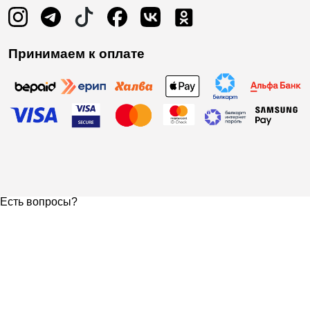
Принимаем к оплате
Есть вопросы?