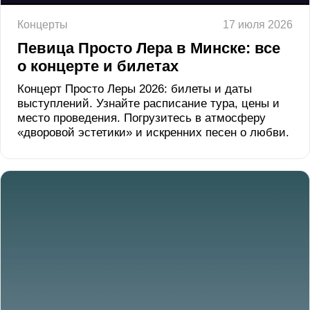
Концерты
17 июля 2026
Певица Просто Лера в Минске: все
о концерте и билетах
Концерт Просто Леры 2026: билеты и даты
выступлений. Узнайте расписание тура, цены и
место проведения. Погрузитесь в атмосферу
«дворовой эстетики» и искренних песен о любви.