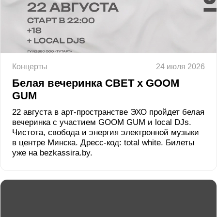
Концерты
24 июля 2026
Белая вечеринка СВЕТ x GOOM
GUM
22 августа в арт-пространстве ЭХО пройдет белая
вечеринка с участием GOOM GUM и local DJs.
Чистота, свобода и энергия электронной музыки
в центре Минска. Дресс-код: total white. Билеты
уже на bezkassira.by.