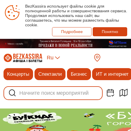
BezKassira использует файлы cookie для
полноценной работы и совершенствования сервиса.
Продолжая использовать наш сайт, вы
соглашаетесь, что мы можем разместить файлы
cookie.
Подробнее
Понятно
Ru
Концерты
Спектакли
Бизнес
ИТ и интернет