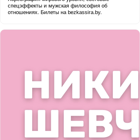
спецэффекты и мужская философия об
отношениях. Билеты на bezkassira.by.