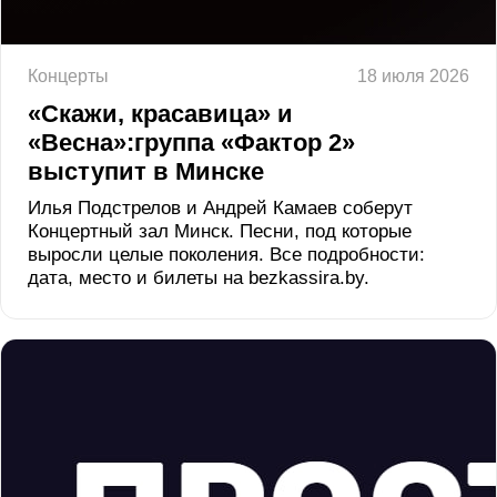
Концерты
18 июля 2026
«Скажи, красавица» и
«Весна»:группа «Фактор 2»
выступит в Минске
Илья Подстрелов и Андрей Камаев соберут
Концертный зал Минск. Песни, под которые
выросли целые поколения. Все подробности:
дата, место и билеты на bezkassira.by.