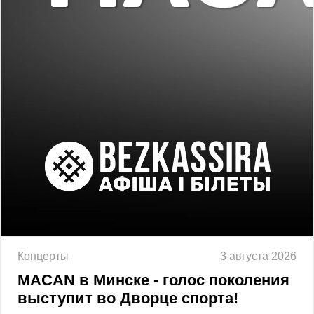
Концерты
3 августа 2026
MACAN в Минске - голос поколения
выступит во Дворце спорта!