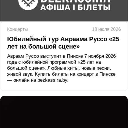
Концерты
18 июля 2026
Юбилейный тур Авраама Руссо «25
лет на большой сцене»
Авраам Руссо выступит в Пинске 7 ноября 2026
года с юбилейной программой «25 лет на
большой сцене». Любиые хиты, новые песни,
живой звук. Купить билеты на концерт в Пинске
— онлайн на bezkassira.by.