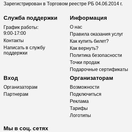
Зарегистрирован в Торговом реестре РБ 04.06.2014 г.
Служба поддержки
Информация
О нас
График работы:
9:00-17:00
Правила оказания услуг
Контакты
Как купить билет?
Написать в службу
Как вернуть?
поддержки
Политика безопасности
Точки продаж
Подарочные сертификаты
Вход
Организаторам
Организаторам
Возможности
Партнерам
Подключиться
Реклама
Тарифы
Логотипы
Мы в соц. сетях