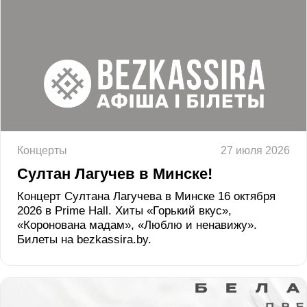
Концерты
27 июля 2026
Султан Лагучев в Минске!
Концерт Султана Лагучева в Минске 16 октября
2026 в Prime Hall. Хиты «Горький вкус»,
«Коронована мадам», «Люблю и ненавижу».
Билеты на bezkassira.by.