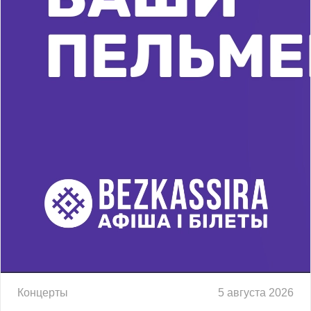
Концерты
5 августа 2026