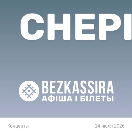
Концерты
14 июля 2026