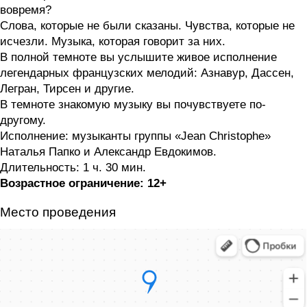
вовремя?
Слова, которые не были сказаны. Чувства, которые не
исчезли. Музыка, которая говорит за них.
В полной темноте вы услышите живое исполнение
легендарных французских мелодий: Азнавур, Дассен,
Легран, Тирсен и другие.
В темноте знакомую музыку вы почувствуете по-
другому.
Исполнение: музыканты группы «‎Jean Christophe»
Наталья Папко и Александр Евдокимов.
Длительность:
1 ч. 30 мин.
Возрастное ограничение:
12+
Место проведения