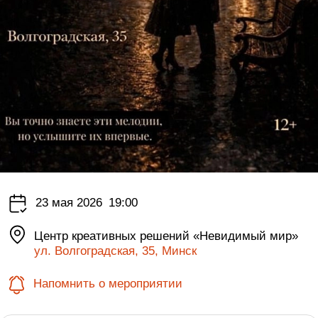
23 мая 2026
19:00
Центр креативных решений «Невидимый мир»
ул. Волгоградская, 35, Минск
Напомнить о мероприятии