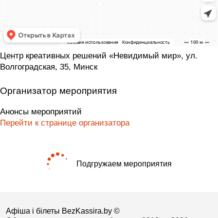
Центр креативных решений «Невидимый мир», ул.
Волгоградская, 35, Минск
Организатор мероприятия
Анонсы мероприятий
Перейти к странице организатора
Подгружаем мероприятия
Афіша і білеты BezKassira.by
©