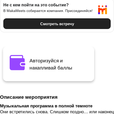
Авторизуйся и
накапливай баллы
Описание мероприятия
Музыкальная программа в полной темноте
Они встретились снова. Слишком поздно… или наконец