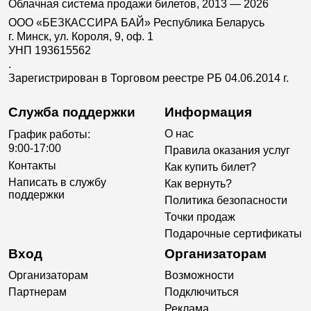
Облачная система продажи билетов, 2013 — 2026
ООО «БЕЗКАССИРА БАЙ» Республика Беларусь
г. Минск, ул. Короля, 9, оф. 1
УНП 193615562
.
Зарегистрирован в Торговом реестре РБ 04.06.2014 г.
Служба поддержки
Информация
О нас
График работы:
9:00-17:00
Правила оказания услуг
Контакты
Как купить билет?
Написать в службу
Как вернуть?
поддержки
Политика безопасности
Точки продаж
Подарочные сертификаты
Вход
Организаторам
Организаторам
Возможности
Партнерам
Подключиться
Реклама