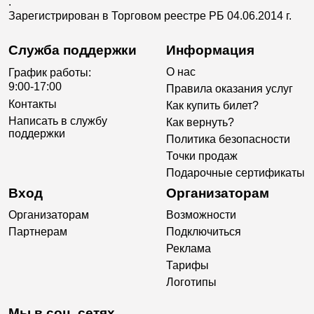
.
Зарегистрирован в Торговом реестре РБ 04.06.2014 г.
Служба поддержки
Информация
О нас
График работы:
9:00-17:00
Правила оказания услуг
Контакты
Как купить билет?
Написать в службу
Как вернуть?
поддержки
Политика безопасности
Точки продаж
Подарочные сертификаты
Вход
Организаторам
Организаторам
Возможности
Партнерам
Подключиться
Реклама
Тарифы
Логотипы
Мы в соц. сетях