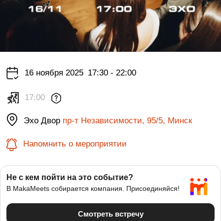
16 ноября 2025
17:30 - 22:00
17:00
Эхо Двор
пр-т Независимости, 95/5, Минск
Напомнить о мероприятии