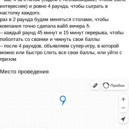
интереснее) и ровно 4 раунда, чтобы сыграть в
настолку каждого.
раз в 2 раунда будем меняться столами, чтобы
компания точно сделала вайб вечера 🫰
– каждый раунд 45 минут и 15 минут перерыва, чтобы
поболтать со своими и чекнуть свои баллы
– после 4 раундов, объявляем супер-игру, в которой
можно или быстро слить все свои баллы, или уйти с
призом
Место проведения