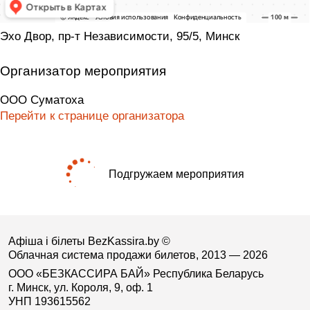
Эхо Двор, пр-т Независимости, 95/5, Минск
Организатор мероприятия
ООО Суматоха
Перейти к странице организатора
Подгружаем мероприятия
Афіша і білеты BezKassira.by
©
Облачная система продажи билетов, 2013 — 2026
ООО «БЕЗКАССИРА БАЙ» Республика Беларусь
г. Минск, ул. Короля, 9, оф. 1
УНП 193615562