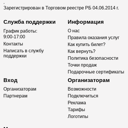
.
Зарегистрирован в Торговом реестре РБ 04.06.2014 г.
Служба поддержки
Информация
О нас
График работы:
9:00-17:00
Правила оказания услуг
Контакты
Как купить билет?
Написать в службу
Как вернуть?
поддержки
Политика безопасности
Точки продаж
Подарочные сертификаты
Вход
Организаторам
Организаторам
Возможности
Партнерам
Подключиться
Реклама
Тарифы
Логотипы