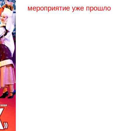
мероприятие уже прошло