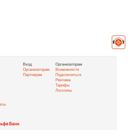
Вход
Организаторам
Организаторам
Возможности
Партнерам
Подключиться
Реклама
Тарифы
Логотипы
аты