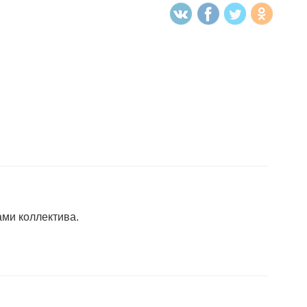
ами коллектива.