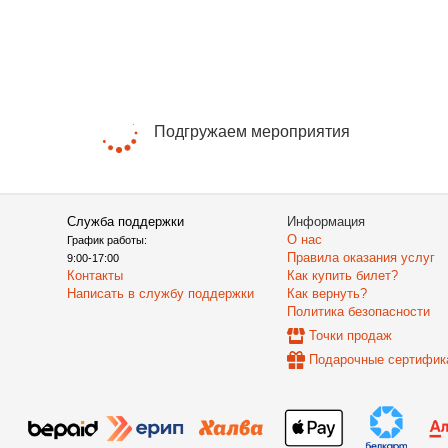
Подгружаем мероприятия
Служба поддержки
Информация
О нас
График работы:
Правила оказания услуг
9:00-17:00
Контакты
Как купить билет?
Написать в службу поддержки
Как вернуть?
Политика безопасности
Точки продаж
Подарочные сертифик