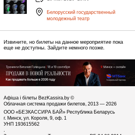
Белорусский государственный
молодежный театр
Извините, но билеты на данное мероприятие пока
еще не доступны. Зайдите немного позже.
Афіша і білеты BezKassira.by
©
Облачная система продажи билетов, 2013 — 2026
ООО «БЕЗКАССИРА БАЙ» Республика Беларусь
г. Минск, ул. Короля, 9, оф. 1
УНП 193615562
.