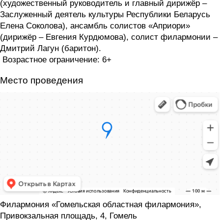
(художественный руководитель и главный дирижёр –
Заслуженный деятель культуры Республики Беларусь
Елена Соколова), ансамбль солистов «Априори»
(дирижёр – Евгения Курдюмова), солист филармонии –
Дмитрий Лагун (баритон).
Возрастное ограничение: 6+
Место проведения
Филармония «Гомельская областная филармония»,
Привокзальная площадь, 4, Гомель