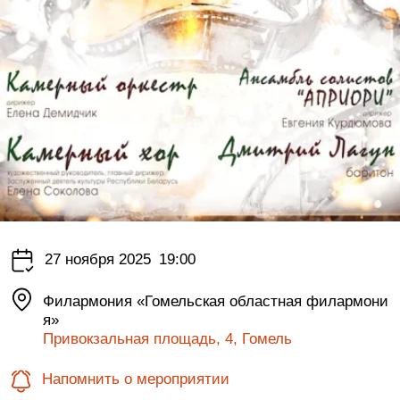
27 ноября 2025
19:00
Филармония «Гомельская областная филармони
я»
Привокзальная площадь, 4, Гомель
Напомнить о мероприятии