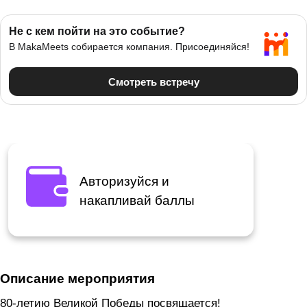
Авторизуйся и
накапливай баллы
Описание мероприятия
80-летию Великой Победы посвящается!