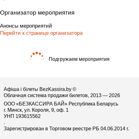
Организатор мероприятия
Анонсы мероприятий
Перейти к странице организатора
Подгружаем мероприятия
Афіша і білеты BezKassira.by
©
Облачная система продажи билетов, 2013 — 2026
ООО «БЕЗКАССИРА БАЙ» Республика Беларусь
г. Минск, ул. Короля, 9, оф. 1
УНП 193615562
.
Зарегистрирован в Торговом реестре РБ 04.06.2014 г.