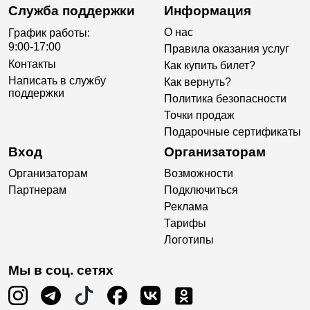
Служба поддержки
Информация
О нас
График работы:
9:00-17:00
Правила оказания услуг
Контакты
Как купить билет?
Написать в службу
Как вернуть?
поддержки
Политика безопасности
Точки продаж
Подарочные сертификаты
Вход
Организаторам
Организаторам
Возможности
Партнерам
Подключиться
Реклама
Тарифы
Логотипы
Мы в соц. сетях