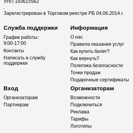
УНП 193615562
.
Зарегистрирован в Торговом реестре РБ 04.06.2014 г.
Служба поддержки
Информация
О нас
График работы:
9:00-17:00
Правила оказания услуг
Контакты
Как купить билет?
Написать в службу
Как вернуть?
поддержки
Политика безопасности
Точки продаж
Подарочные сертификаты
Вход
Организаторам
Организаторам
Возможности
Партнерам
Подключиться
Реклама
Тарифы
Логотипы