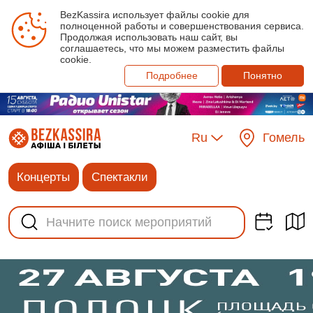
BezKassira использует файлы cookie для
полноценной работы и совершенствования сервиса.
Продолжая использовать наш сайт, вы
соглашаетесь, что мы можем разместить файлы
cookie.
Подробнее
Понятно
Ru
Гомель
Концерты
Спектакли