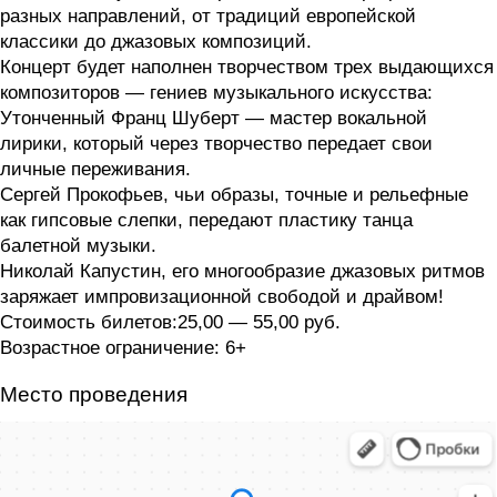
разных направлений, от традиций европейской
классики до джазовых композиций.
Концерт будет наполнен творчеством трех выдающихся
композиторов — гениев музыкального искусства:
Утонченный Франц Шуберт — мастер вокальной
лирики, который через творчество передает свои
личные переживания.
Сергей Прокофьев, чьи образы, точные и рельефные
как гипсовые слепки, передают пластику танца
балетной музыки.
Николай Капустин, его многообразие джазовых ритмов
заряжает импровизационной свободой и драйвом!
Стоимость билетов:25,00 — 55,00 руб.
Возрастное ограничение: 6+
Место проведения