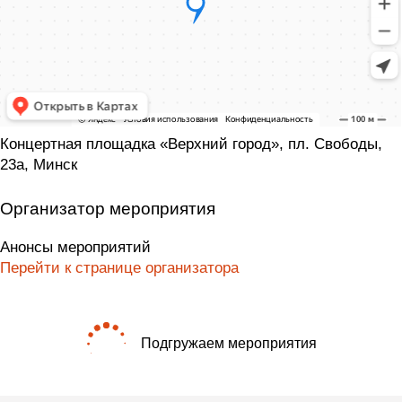
Концертная площадка «Верхний город», пл. Свободы,
23а, Минск
Организатор мероприятия
Анонсы мероприятий
Перейти к странице организатора
Подгружаем мероприятия