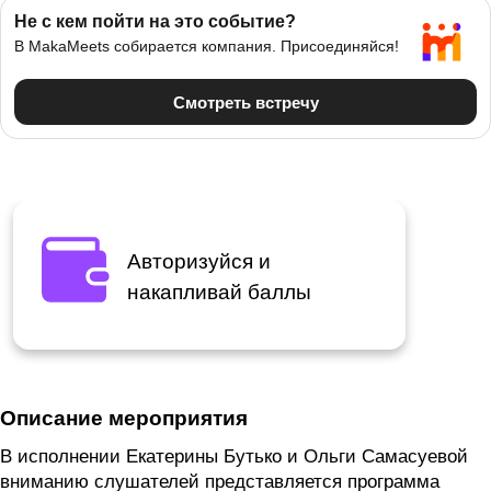
Авторизуйся и
накапливай баллы
Описание мероприятия
В исполнении Екатерины Бутько и Ольги Самасуевой
вниманию слушателей представляется программа