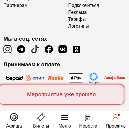
Партнерам
Подключиться
Реклама
Тарифы
Логотипы
Мы в соц. сетях
Принимаем к оплате
Мероприятие уже прошло
Афиша
Билеты
Меню
Новости
Профиль
Есть вопросы?