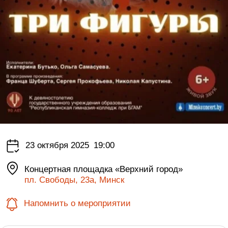
23 октября 2025
19:00
Концертная площадка «Верхний город»
пл. Свободы, 23а, Минск
Напомнить о мероприятии