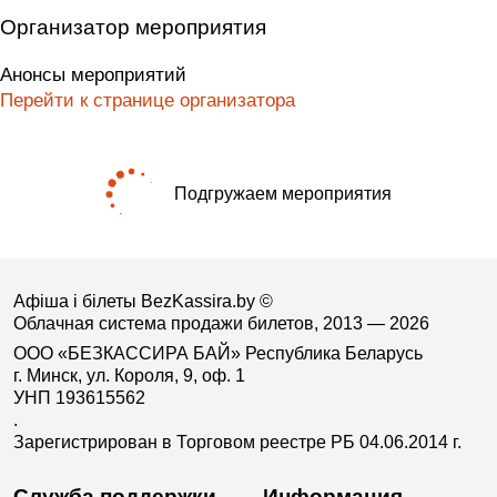
Организатор мероприятия
Анонсы мероприятий
Перейти к странице организатора
Подгружаем мероприятия
Афіша і білеты BezKassira.by
©
Облачная система продажи билетов, 2013 — 2026
ООО «БЕЗКАССИРА БАЙ» Республика Беларусь
г. Минск, ул. Короля, 9, оф. 1
УНП 193615562
.
Зарегистрирован в Торговом реестре РБ 04.06.2014 г.
Служба поддержки
Информация