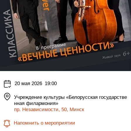
20 мая 2026
19:00
Учреждение культуры «Белорусская государстве
нная филармония»
пр. Независимости, 50, Минск
Напомнить о мероприятии