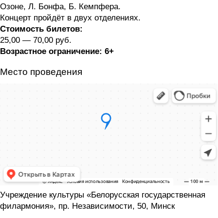
Озоне, Л. Бонфа, Б. Кемпфера.
Концерт пройдёт в двух отделениях.
Стоимость билетов:
25,00 — 70,00 руб.
Возрастное ограничение:
6+
Место проведения
Учреждение культуры «Белорусская государственная
филармония», пр. Независимости, 50, Минск