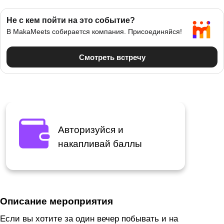
Авторизуйся и
накапливай баллы
Описание мероприятия
Если вы хотите за один вечер побывать и на