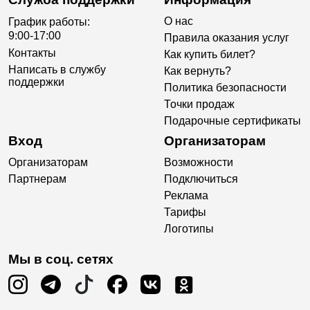
О нас
График работы:
9:00-17:00
Правила оказания услуг
Контакты
Как купить билет?
Написать в службу
Как вернуть?
поддержки
Политика безопасности
Точки продаж
Подарочные сертификаты
Вход
Организаторам
Организаторам
Возможности
Партнерам
Подключиться
Реклама
Тарифы
Логотипы
Мы в соц. сетях