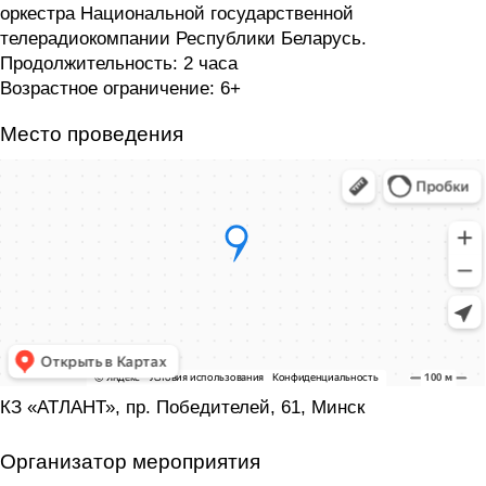
оркестра Национальной государственной
телерадиокомпании Республики Беларусь.
Продолжительность: 2 часа
Возрастное ограничение: 6+
Место проведения
КЗ «АТЛАНТ», пр. Победителей, 61, Минск
Организатор мероприятия