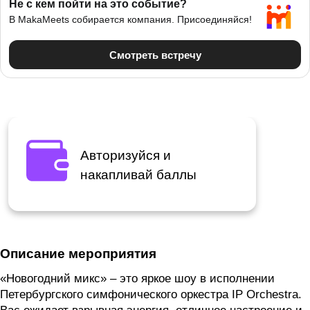
Авторизуйся и
накапливай баллы
Описание мероприятия
«Новогодний микс» – это яркое шоу в исполнении
Петербургского симфонического оркестра IP Orchestra.