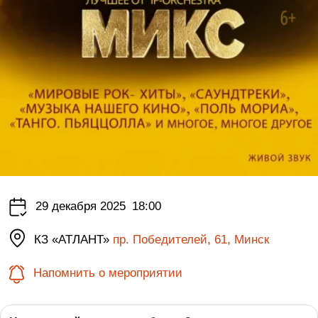
29 декабря 2025
18:00
КЗ «АТЛАНТ»
пр. Победителей, 61, Минск
Напомнить о мероприятии