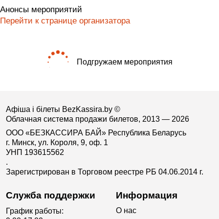
Анонсы мероприятий
Перейти к странице организатора
Подгружаем мероприятия
Афіша і білеты BezKassira.by
©
Облачная система продажи билетов, 2013 — 2026
ООО «БЕЗКАССИРА БАЙ» Республика Беларусь
г. Минск, ул. Короля, 9, оф. 1
УНП 193615562
.
Зарегистрирован в Торговом реестре РБ 04.06.2014 г.
Служба поддержки
Информация
О нас
График работы: