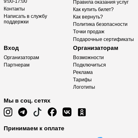
9:00-17:00
Правила оказания услуг
Контакты
Как купить билет?
Написать в службу
Как вернуть?
поддержки
Политика безопасности
Точки продаж
Подарочные сертификаты
Вход
Организаторам
Организаторам
Возможности
Партнерам
Подключиться
Реклама
Тарифы
Логотипы
Мы в соц. сетях
Принимаем к оплате