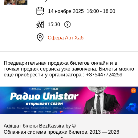
14 ноября 2025
16:00 - 18:00
15:30
Сфера Арт Хаб
Предварительная продажа билетов онлайн и в
точках продаж сервиса уже закончена. Билеты можно
еще приобрести у организатора : +375447724259
Афіша і білеты BezKassira.by
©
Облачная система продажи билетов, 2013 — 2026