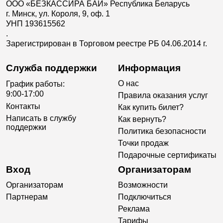
ООО «БЕЗКАССИРА БАЙ» Республика Беларусь
г. Минск, ул. Короля, 9, оф. 1
УНП 193615562
.
Зарегистрирован в Торговом реестре РБ 04.06.2014 г.
Служба поддержки
Информация
О нас
График работы:
9:00-17:00
Правила оказания услуг
Контакты
Как купить билет?
Написать в службу
Как вернуть?
поддержки
Политика безопасности
Точки продаж
Подарочные сертификаты
Вход
Организаторам
Организаторам
Возможности
Партнерам
Подключиться
Реклама
Тарифы