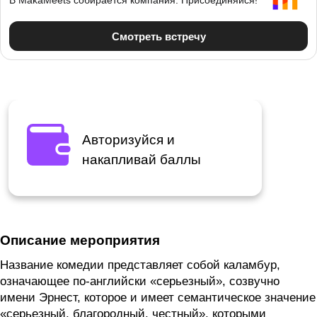
Авторизуйся и
накапливай баллы
Описание мероприятия
Название комедии представляет собой каламбур,
означающее по-английски «серьезный», созвучно
имени Эрнест, которое и имеет семантическое значение
«серьезный, благородный, честный», которыми