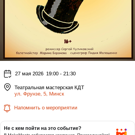
27 мая 2026
19:00 - 21:30
Театральная мастерская КДТ
ул. Фрунзе, 5, Минск
Напомнить о мероприятии