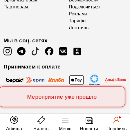
Партнерам
Подключиться
Реклама
Тарифы
Логотипы
Мы в соц. сетях
Принимаем к оплате
Мероприятие уже прошло
Афиша
Билеты
Меню
Новости
Профиль
Есть вопросы?