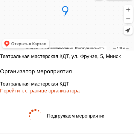
Театральная мастерская КДТ, ул. Фрунзе, 5, Минск
Организатор мероприятия
Театральная мастерская КДТ
Перейти к странице организатора
Подгружаем мероприятия