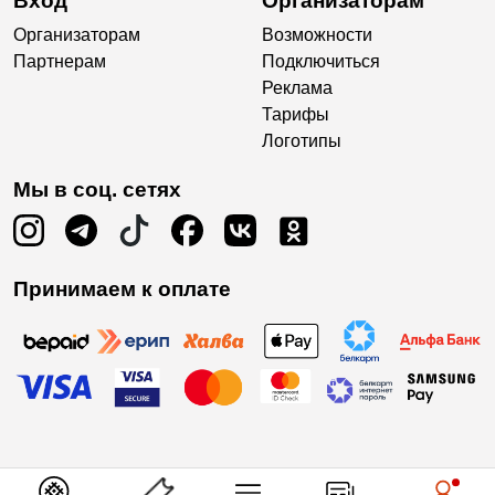
Вход
Организаторам
Организаторам
Возможности
Партнерам
Подключиться
Реклама
Тарифы
Логотипы
Мы в соц. сетях
Принимаем к оплате