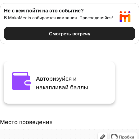
Авторизуйся и
накапливай баллы
Место проведения