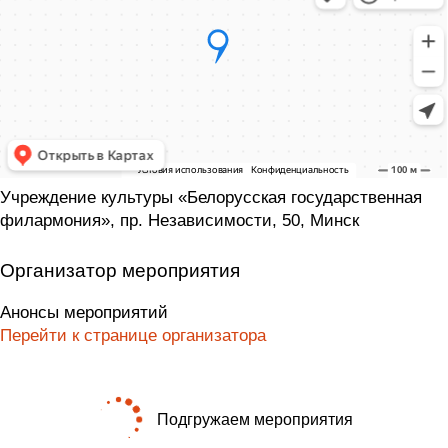
Учреждение культуры «Белорусская государственная
филармония», пр. Независимости, 50, Минск
Организатор мероприятия
Анонсы мероприятий
Перейти к странице организатора
Подгружаем мероприятия