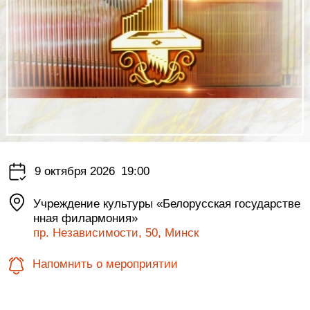
9 октября 2026
19:00
Учреждение культуры «Белорусская государстве
нная филармония»
пр. Независимости, 50, Минск
Напомнить о мероприятии