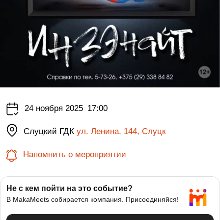
24 ноября 2025
17:00
Слуцкий ГДК
ул. Ленина, 144, Слуцк
Напомнить о мероприятии