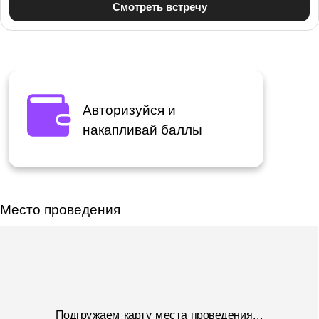
Авторизуйся и
накапливай баллы
Место проведения
Подгружаем карту места проведения...