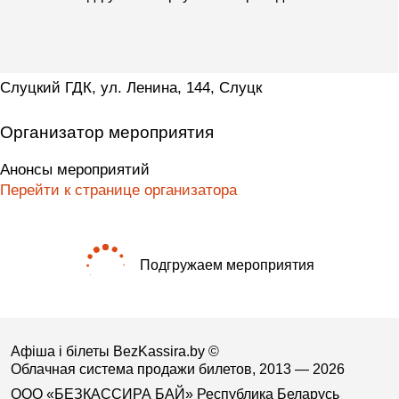
Слуцкий ГДК, ул. Ленина, 144, Слуцк
Организатор мероприятия
Анонсы мероприятий
Перейти к странице организатора
Подгружаем мероприятия
Афіша і білеты BezKassira.by
©
Облачная система продажи билетов, 2013 — 2026
ООО «БЕЗКАССИРА БАЙ» Республика Беларусь