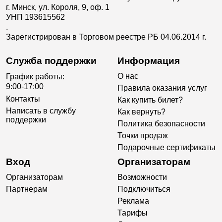
г. Минск, ул. Короля, 9, оф. 1
УНП 193615562
.
Зарегистрирован в Торговом реестре РБ 04.06.2014 г.
Служба поддержки
Информация
О нас
График работы:
9:00-17:00
Правила оказания услуг
Контакты
Как купить билет?
Написать в службу
Как вернуть?
поддержки
Политика безопасности
Точки продаж
Подарочные сертификаты
Вход
Организаторам
Организаторам
Возможности
Партнерам
Подключиться
Реклама
Тарифы