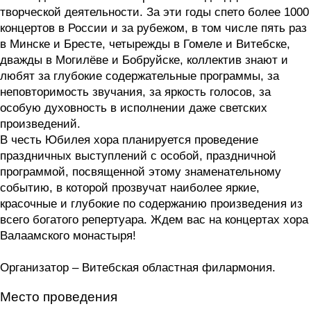
творческой деятельности. За эти годы спето более 1000
концертов в России и за рубежом, в том числе пять раз
в Минске и Бресте, четырежды в Гомеле и Витебске,
дважды в Могилёве и Бобруйске, коллектив знают и
любят за глубокие содержательные программы, за
неповторимость звучания, за яркость голосов, за
особую духовность в исполнении даже светских
произведений.
В честь Юбилея хора планируется проведение
праздничных выступлений с особой, праздничной
программой, посвященной этому знаменательному
событию, в которой прозвучат наиболее яркие,
красочные и глубокие по содержанию произведения из
всего богатого репертуара. Ждем вас на концертах хора
Валаамского монастыря!
Организатор – Витебская областная филармония.
Место проведения