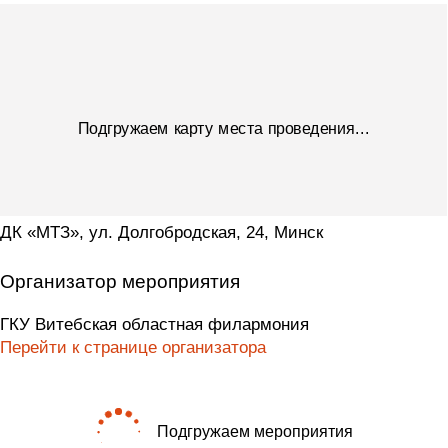
Подгружаем карту места проведения...
ДК «МТЗ», ул. Долгобродская, 24, Минск
Организатор мероприятия
ГКУ Витебская областная филармония
Перейти к странице организатора
Подгружаем мероприятия