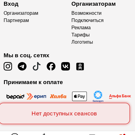
Вход
Организаторам
Организаторам
Возможности
Партнерам
Подключиться
Реклама
Тарифы
Логотипы
Мы в соц. сетях
Принимаем к оплате
Нет доступных сеансов