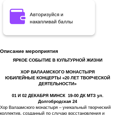
Авторизуйся и
накапливай баллы
Описание мероприятия
ЯРКОЕ СОБЫТИЕ В КУЛЬТУРНОЙ ЖИЗНИ
ХОР ВАЛААМСКОГО МОНАСТЫРЯ
ЮБИЛЕЙНЫЕ КОНЦЕРТЫ «20 ЛЕТ ТВОРЧЕСКОЙ
ДЕЯТЕЛЬНОСТИ»
01 И 02 ДЕКАБРЯ МИНСК 19-00 ДК МТЗ ул.
Долгобродская 24
Хор Валаамского монастыря – уникальный творческий
коллектив, созданный по случаю восстановления и