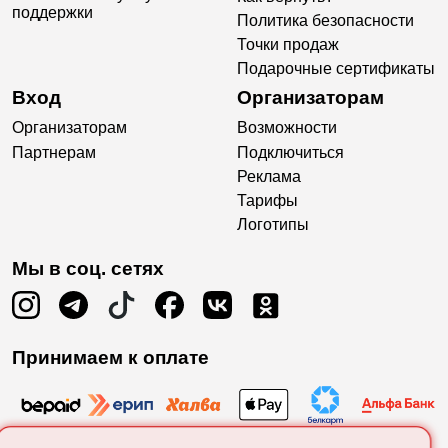
поддержки
Политика безопасности
Точки продаж
Подарочные сертификаты
Вход
Организаторам
Организаторам
Возможности
Партнерам
Подключиться
Реклама
Тарифы
Логотипы
Мы в соц. сетях
Принимаем к оплате