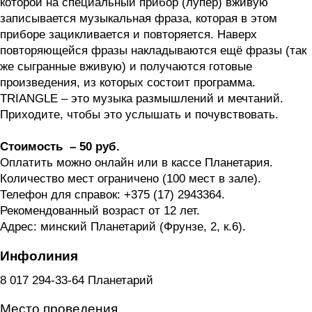
которой на специальный прибор (лупер) вживую
записывается музыкальная фраза, которая в этом
приборе зацикливается и повторяется. Наверх
повторяющейся фразы накладываются ещё фразы (так
же сыгранные вживую) и получаются готовые
произведения, из которых состоит программа.
TRIANGLE – это музыка размышлений и мечтаний.
Приходите, чтобы это услышать и почувствовать.
Стоимость – 50 руб.
Оплатить можно онлайн или в кассе Планетария.
Количество мест ограничено (100 мест в зале).
Телефон для справок: +375 (17) 2943364.
Рекомендованный возраст от 12 лет.
Адрес: минский Планетарий (Фрунзе, 2, к.6).
Инфолиния
8 017 294-33-64 Планетарий
Место проведения