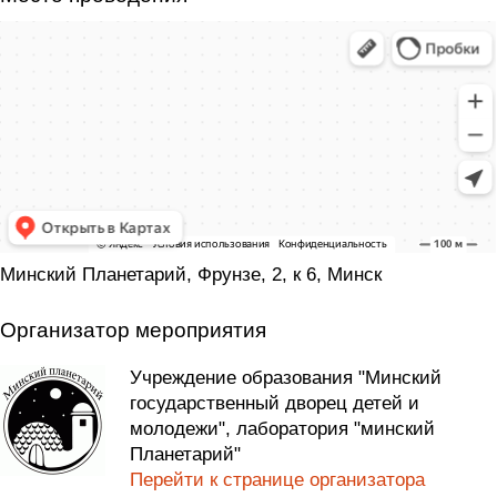
Минский Планетарий, Фрунзе, 2, к 6, Минск
Организатор мероприятия
Учреждение образования "Минский
государственный дворец детей и
молодежи", лаборатория "минский
Планетарий"
Перейти к странице организатора