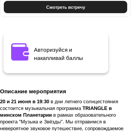
Авторизуйся и
накапливай баллы
Описание мероприятия
20 и 21 июня в 19:30
в дни летнего солнцестояния
состоится музыкальная программа
TRIANGLE в
минском Планетарии
в рамках образовательного
проекта "Музыка и Звёзды". Мы отправимся в
невероятное звуковое путешествие, сопровождаемое