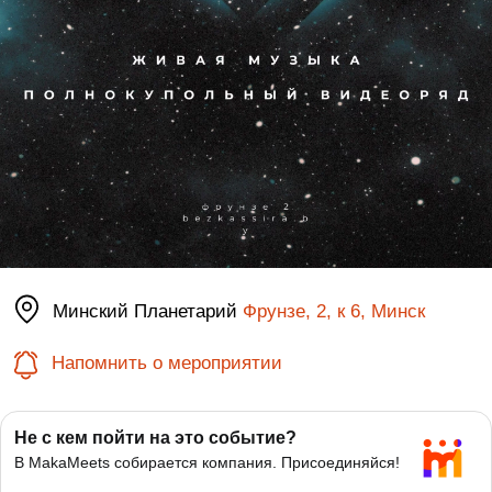
Минский Планетарий
Фрунзе, 2, к 6, Минск
Напомнить о мероприятии