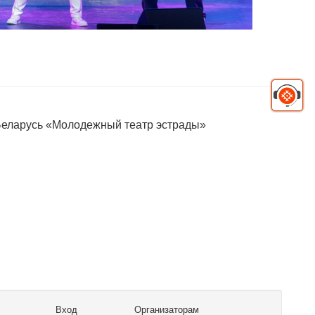
Беларусь «Молодежный театр эстрады»
Вход
Организаторам