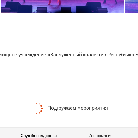
елищное учреждение «Заслуженный коллектив Республики 
Подгружаем мероприятия
Служба поддержки
Информация