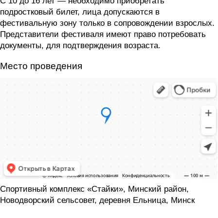
С 10 до 16 лет — необходимо приобретать
подростковый билет, лица допускаются в
фестивальную зону только в сопровождении взрослых.
Представители фестиваля имеют право потребовать
документы, для подтверждения возраста.
Место проведения
Спортивный комплекс «Стайки», Минский район,
Новодворский сельсовет, деревня Ельница, Минск