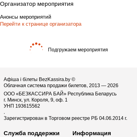
Организатор мероприятия
Анонсы мероприятий
Перейти к странице организатора
Подгружаем мероприятия
Афіша і білеты BezKassira.by
©
Облачная система продажи билетов, 2013 — 2026
ООО «БЕЗКАССИРА БАЙ» Республика Беларусь
г. Минск, ул. Короля, 9, оф. 1
УНП 193615562
.
Зарегистрирован в Торговом реестре РБ 04.06.2014 г.
Служба поддержки
Информация