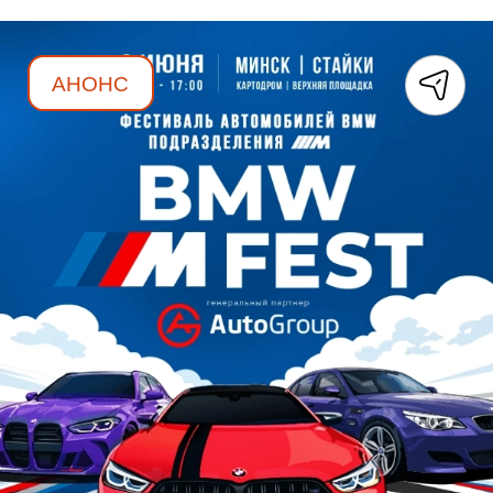
АНОНС