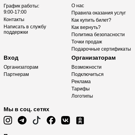
О нас
График работы:
9:00-17:00
Правила оказания услуг
Контакты
Как купить билет?
Написать в службу
Как вернуть?
поддержки
Политика безопасности
Точки продаж
Подарочные сертификаты
Вход
Организаторам
Организаторам
Возможности
Партнерам
Подключиться
Реклама
Тарифы
Логотипы
Мы в соц. сетях