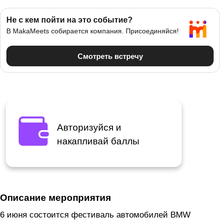
Авторизуйся и
накапливай баллы
Описание мероприятия
6 июня состоится фестиваль автомобилей BMW