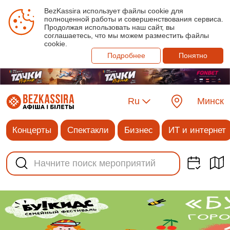
BezKassira использует файлы cookie для
полноценной работы и совершенствования сервиса.
Продолжая использовать наш сайт, вы
соглашаетесь, что мы можем разместить файлы
cookie.
Подробнее
Понятно
Ru
Минск
Концерты
Спектакли
Бизнес
ИТ и интернет