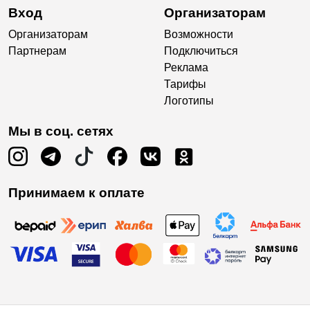
Вход
Организаторам
Организаторам
Возможности
Партнерам
Подключиться
Реклама
Тарифы
Логотипы
Мы в соц. сетях
Принимаем к оплате