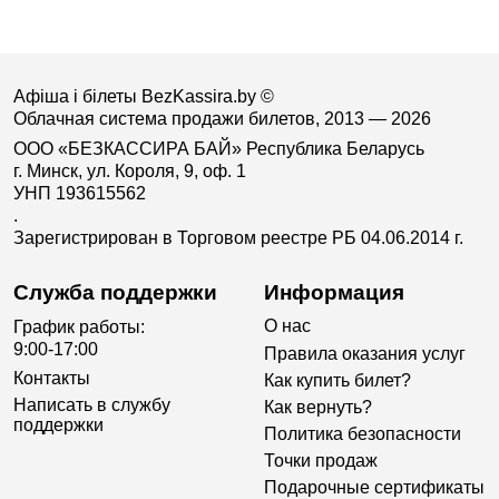
Афіша і білеты BezKassira.by
©
Облачная система продажи билетов, 2013 — 2026
ООО «БЕЗКАССИРА БАЙ» Республика Беларусь
г. Минск, ул. Короля, 9, оф. 1
УНП 193615562
.
Зарегистрирован в Торговом реестре РБ 04.06.2014 г.
Служба поддержки
Информация
О нас
График работы:
9:00-17:00
Правила оказания услуг
Контакты
Как купить билет?
Написать в службу
Как вернуть?
поддержки
Политика безопасности
Точки продаж
Подарочные сертификаты