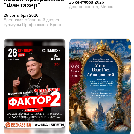
25 сентября 2026
"Фантазер"
Дворец спорта, Минск
25 сентября 2026
Брестский областной дворец
культуры Профсоюзов, Брест