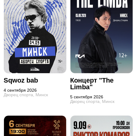
Sqwoz bab
Концерт "The
Limba"
4 сентября 2026
Дворец спорта, Минск
5 сентября 2026
Дворец спорта, Минск