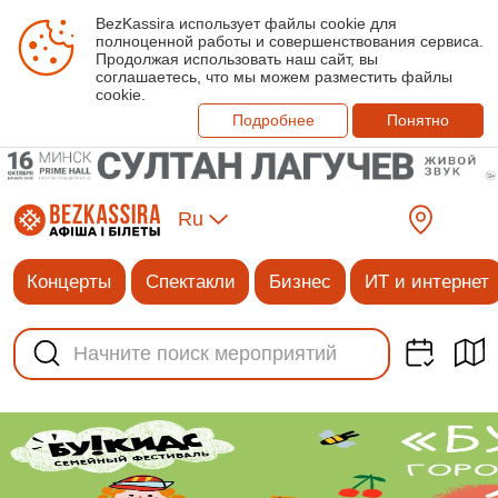
BezKassira использует файлы cookie для
полноценной работы и совершенствования сервиса.
Продолжая использовать наш сайт, вы
соглашаетесь, что мы можем разместить файлы
cookie.
Подробнее
Понятно
Ru
Концерты
Спектакли
Бизнес
ИТ и интернет