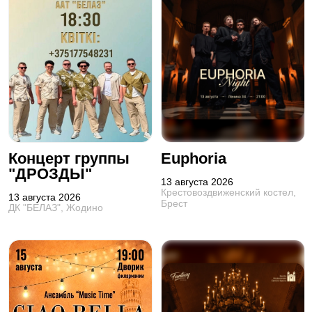
Концерт группы
Euphoria
"ДРОЗДЫ"
13 августа 2026
Крестовоздвиженский костел,
13 августа 2026
Брест
ДК "БЕЛАЗ", Жодино