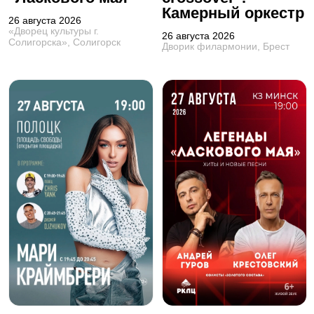
Камерный оркестр
26 августа 2026
«Дворец культуры г.
26 августа 2026
Солигорска», Солигорск
Дворик филармонии, Брест