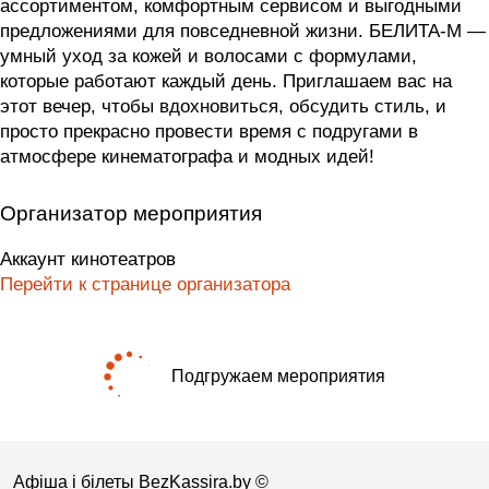
ассортиментом, комфортным сервисом и выгодными
предложениями для повседневной жизни. БЕЛИТА-М —
умный уход за кожей и волосами с формулами,
которые работают каждый день. Приглашаем вас на
этот вечер, чтобы вдохновиться, обсудить стиль, и
просто прекрасно провести время с подругами в
атмосфере кинематографа и модных идей!
Организатор мероприятия
Аккаунт кинотеатров
Перейти к странице организатора
Подгружаем мероприятия
Афіша і білеты BezKassira.by
©