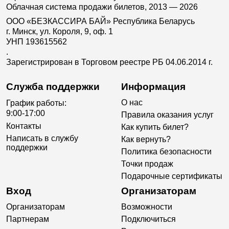
Облачная система продажи билетов, 2013 — 2026
ООО «БЕЗКАССИРА БАЙ» Республика Беларусь
г. Минск, ул. Короля, 9, оф. 1
УНП 193615562
.
Зарегистрирован в Торговом реестре РБ 04.06.2014 г.
Служба поддержки
Информация
О нас
График работы:
9:00-17:00
Правила оказания услуг
Контакты
Как купить билет?
Написать в службу
Как вернуть?
поддержки
Политика безопасности
Точки продаж
Подарочные сертификаты
Вход
Организаторам
Организаторам
Возможности
Партнерам
Подключиться