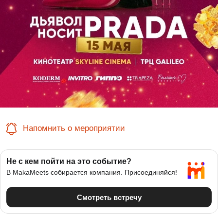
Напомнить о мероприятии