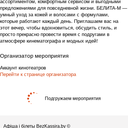
ассортиментом, комфортным сервисом и выгодными
предложениями для повседневной жизни. БЕЛИТА-М —
умный уход за кожей и волосами с формулами,
которые работают каждый день. Приглашаем вас на
этот вечер, чтобы вдохновиться, обсудить стиль, и
просто прекрасно провести время с подругами в
атмосфере кинематографа и модных идей!
Организатор мероприятия
Аккаунт кинотеатров
Перейти к странице организатора
Подгружаем мероприятия
Афіша і білеты BezKassira.by
©