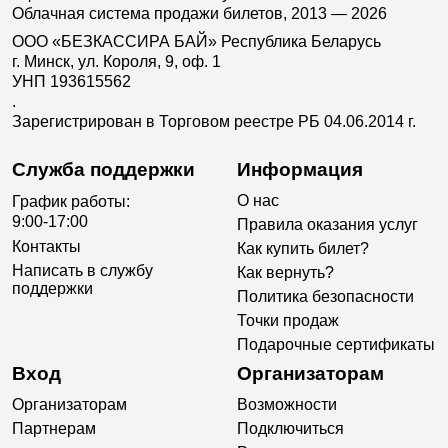
Облачная система продажи билетов, 2013 — 2026
ООО «БЕЗКАССИРА БАЙ» Республика Беларусь
г. Минск, ул. Короля, 9, оф. 1
УНП 193615562
.
Зарегистрирован в Торговом реестре РБ 04.06.2014 г.
Служба поддержки
Информация
О нас
График работы:
9:00-17:00
Правила оказания услуг
Контакты
Как купить билет?
Написать в службу
Как вернуть?
поддержки
Политика безопасности
Точки продаж
Подарочные сертификаты
Вход
Организаторам
Организаторам
Возможности
Партнерам
Подключиться