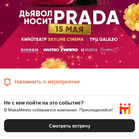
Напомнить о мероприятии