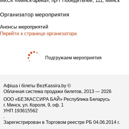
МКСК «Минск-арена», пр-т Победителей, 111, Минск
Организатор мероприятия
Анонсы мероприятий
Перейти к странице организатора
Подгружаем мероприятия
Афіша і білеты BezKassira.by
©
Облачная система продажи билетов, 2013 — 2026
ООО «БЕЗКАССИРА БАЙ» Республика Беларусь
г. Минск, ул. Короля, 9, оф. 1
УНП 193615562
.
Зарегистрирован в Торговом реестре РБ 04.06.2014 г.