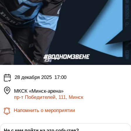
28 декабря 2025
17:00
МКСК «Минск-арена»
пр-т Победителей, 111, Минск
Напомнить о мероприятии