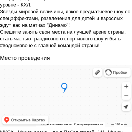
уровне - КХЛ.
Звезды мировой величины, яркое предматчевое шоу со
спецэффектами, развлечения для детей и взрослых
ждут вас на матчах "Динамо"!
Спешите занять свои места на лучшей арене страны,
стать частью грандиозного спортивного шоу и быть
#водномзвене с главной командой страны!
Место проведения