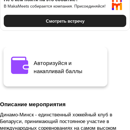
Авторизуйся и
накапливай баллы
Описание мероприятия
Динамо-Минск - единственный хоккейный клуб в
Беларуси, принимающий постоянное участие в
международных соревнованиях на самом высоком