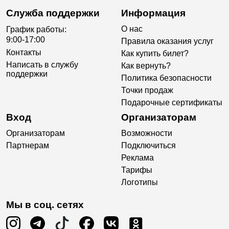
Служба поддержки
Информация
О нас
График работы:
9:00-17:00
Правила оказания услуг
Контакты
Как купить билет?
Написать в службу
Как вернуть?
поддержки
Политика безопасности
Точки продаж
Подарочные сертификаты
Вход
Организаторам
Организаторам
Возможности
Партнерам
Подключиться
Реклама
Тарифы
Логотипы
Мы в соц. сетях