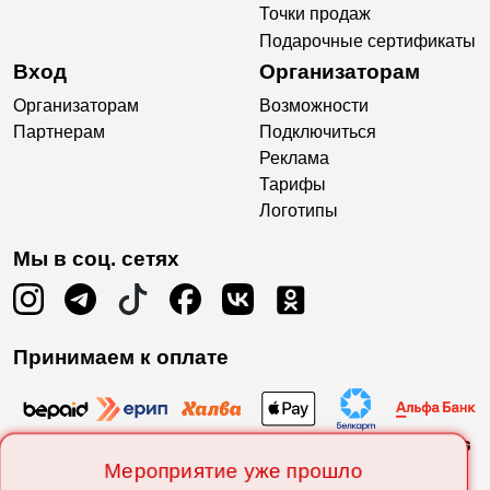
Точки продаж
Подарочные сертификаты
Вход
Организаторам
Организаторам
Возможности
Партнерам
Подключиться
Реклама
Тарифы
Логотипы
Мы в соц. сетях
Принимаем к оплате
Мероприятие уже прошло