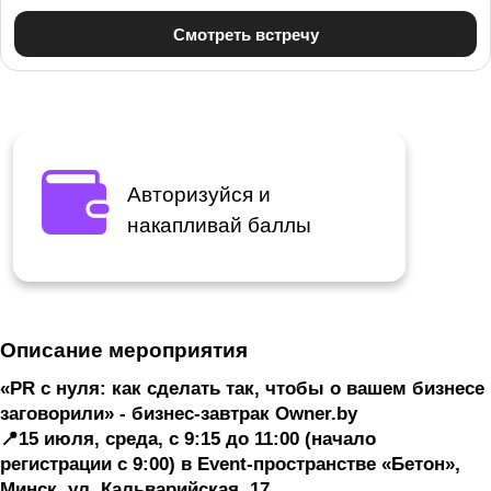
Авторизуйся и
накапливай баллы
Описание мероприятия
«PR с нуля: как сделать так, чтобы о вашем бизнесе
заговорили» - бизнес-завтрак
Owner.by
📍15 июля, среда, с 9:15 до 11:00 (начало
регистрации с 9:00) в Event-пространстве «Бетон»,
Минск, ул. Кальварийская, 17