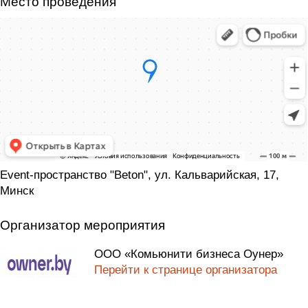
Место проведения
Event-пространство "Beton", ул. Кальварийская, 17,
Минск
Организатор мероприятия
ООО «Комьюнити бизнеса Оунер»
Перейти к странице организатора