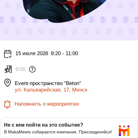
15 июля 2026
9:20 - 11:00
9:00
Event-пространство "Beton"
ул. Кальварийская, 17, Минск
Напомнить о мероприятии